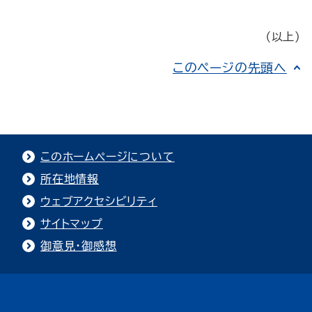
（以上）
このページの先頭へ
このホームページについて
所在地情報
ウェブアクセシビリティ
サイトマップ
御意見・御感想