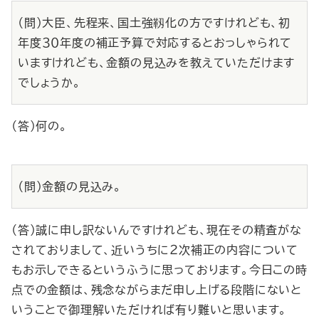
（問）大臣、先程来、国土強靱化の方ですけれども、初
年度３０年度の補正予算で対応するとおっしゃられて
いますけれども、金額の見込みを教えていただけます
でしょうか。
（答）何の。
（問）金額の見込み。
（答）誠に申し訳ないんですけれども、現在その精査がな
されておりまして、近いうちに２次補正の内容について
もお示しできるというふうに思っております。今日この時
点での金額は、残念ながらまだ申し上げる段階にないと
いうことで御理解いただければ有り難いと思います。