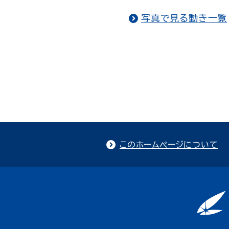
写真で見る動き一覧
このホームページについて