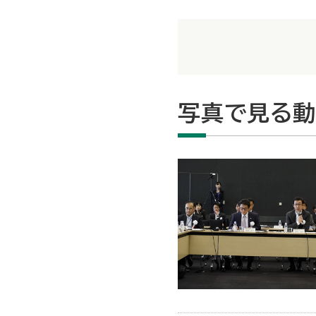
写真で見る動