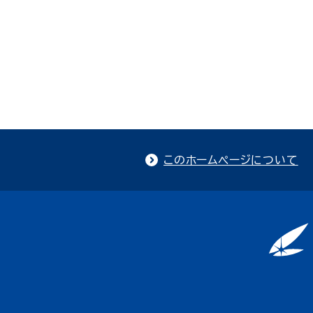
このホームページについて