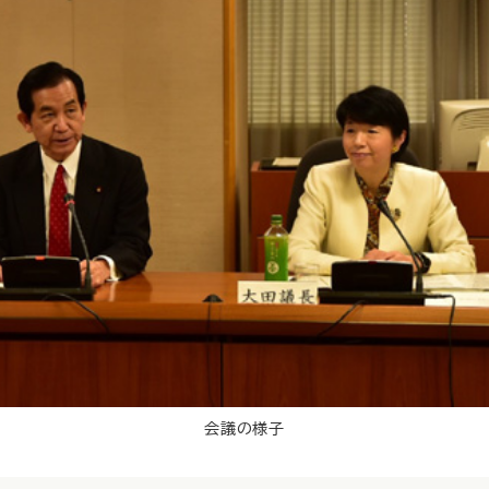
会議の様子