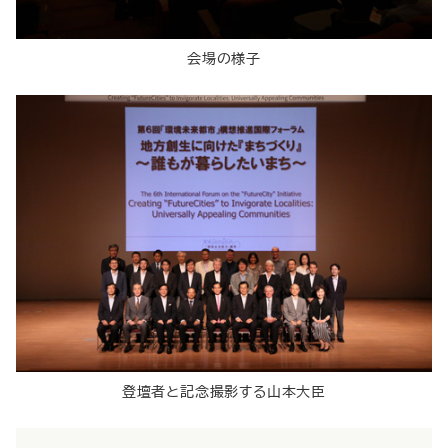
会場の様子
登壇者と記念撮影する山本大臣