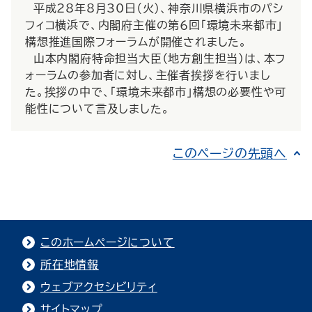
平成28年8月30日（火）、神奈川県横浜市のパシ
フィコ横浜で、内閣府主催の第６回「環境未来都市」
構想推進国際フォーラムが開催されました。
山本内閣府特命担当大臣（地方創生担当）は、本フ
ォーラムの参加者に対し、主催者挨拶を行いまし
た。挨拶の中で、「環境未来都市」構想の必要性や可
能性について言及しました。
このページの先頭へ
このホームページについて
所在地情報
ウェブアクセシビリティ
サイトマップ