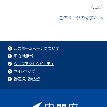
（以上）
このページの先頭へ
このホームページについて
所在地情報
ウェブアクセシビリティ
サイトマップ
御意見・御感想