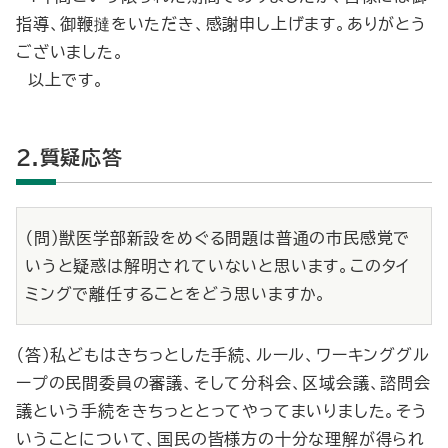
指導、御鞭撻をいただき、感謝申し上げます。ありがとう
ございました。
以上です。
2.質疑応答
（問）獣医学部新設をめぐる問題は普通の市民感覚で
いうと疑惑は解明されていないと思います。このタイ
ミングで離任することをどう思いますか。
（答）私どもはきちっとした手続、ルール、ワーキンググル
ープの民間委員の審議、そして分科会、区域会議、諮問会
議という手続をきちっととってやってまいりました。そう
いうことについて、国民の皆様方の十分な理解が得られ