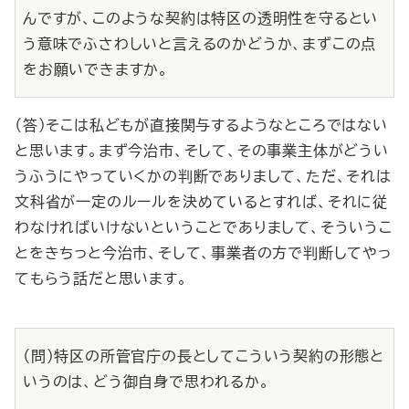
んですが、このような契約は特区の透明性を守るとい
う意味でふさわしいと言えるのかどうか、まずこの点
をお願いできますか。
（答）そこは私どもが直接関与するようなところではない
と思います。まず今治市、そして、その事業主体がどうい
うふうにやっていくかの判断でありまして、ただ、それは
文科省が一定のルールを決めているとすれば、それに従
わなければいけないということでありまして、そういうこ
とをきちっと今治市、そして、事業者の方で判断してやっ
てもらう話だと思います。
（問）特区の所管官庁の長としてこういう契約の形態と
いうのは、どう御自身で思われるか。