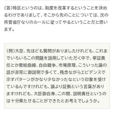
（答）特区というのは、制度を改革するということを決め
るわけでありまして、そこから先のことについては、次の
所管省庁なりのルールに従ってやるということだと思い
ます。
（問）大臣、先ほども質問がありましたけれども、これま
でいろいろこの問題を説明していただく中で、挙証責
任とか需給曲線、自由競争、市場原理、こういった論の
話が非常に御説明で多くて、残念ながらエビデンスで
示すパターンがかなり少なかったなという印象を受け
ているんですけれども、論より証拠という言葉があり
ますけれども、大臣御自身、この間、説明責任というの
は十分果たせることができたとお考えでしょうか。