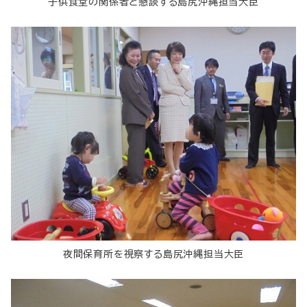
子供食堂の関係者と懇談する島尻沖縄担当大臣
夜間保育所を視察する島尻沖縄担当大臣