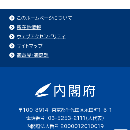
このホームページについて
所在地情報
ウェブアクセシビリティ
サイトマップ
御意見・御感想
〒100-8914 東京都千代田区永田町1-6-1
電話番号 03-5253-2111（大代表）
内閣府法人番号 2000012010019