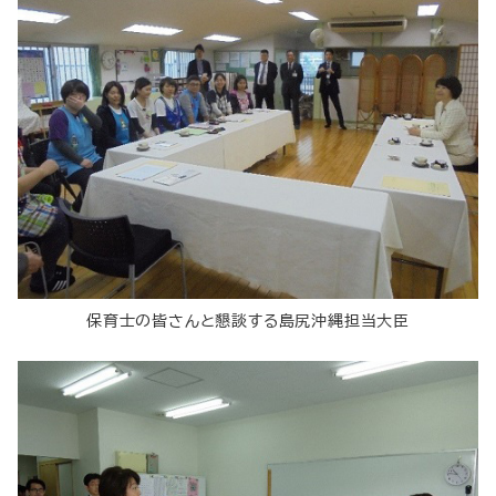
保育士の皆さんと懇談する島尻沖縄担当大臣