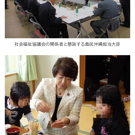
社会福祉協議会の関係者と懇談する島尻沖縄担当大臣