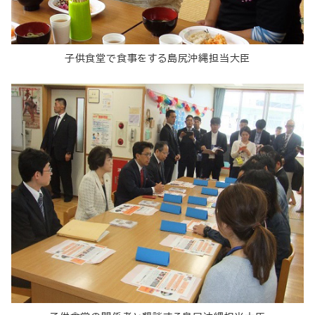
子供食堂で食事をする島尻沖縄担当大臣