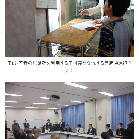
子供・若者の居場所を利用する子供達と交流する島尻沖縄担当
大臣