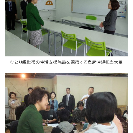
ひとり親世帯の生活支援施設を視察する島尻沖縄担当大臣