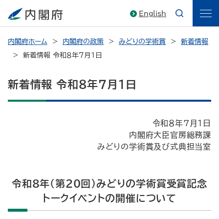
English
内閣府ホーム
内閣府の政策
みどりの学術賞
新着情報
新着情報 令和８年７月１日
新着情報 令和８年７月１日
令和８年７月１日
内閣府大臣官房総務課
みどりの学術賞及び式典担当室
令和８年（第２０回）みどりの学術賞受賞記念
トークイベントの開催について