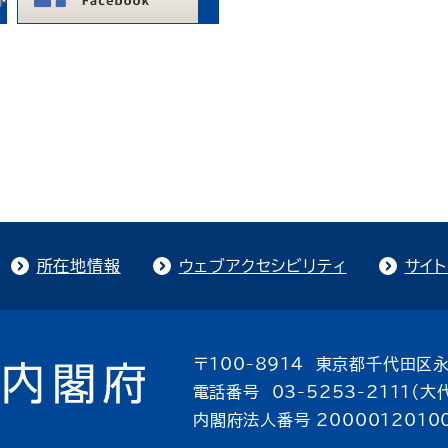
所在地情報
ウェブアクセシビリティ
サイ
〒100-8914 東京都千代田区永
電話番号 03-5253-2111（大
内閣府法人番号 2000012010