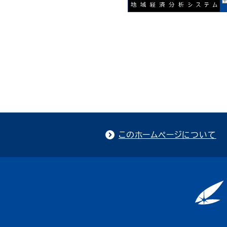
このホームページについて