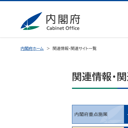
内閣府ホーム
関連情報・関連サイト一覧
関連情報・関