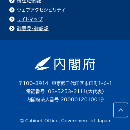
所在地情報
ウェブアクセシビリティ
サイトマップ
御意見・御感想
〒100-8914 東京都千代田区永田町1-6-1
電話番号 03-5253-2111（大代表）
内閣府法人番号 2000012010019
© Cabinet Office, Government of Japan