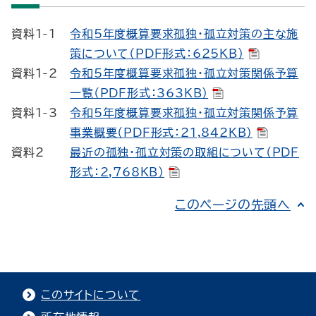
資料1-1
令和5年度概算要求孤独・孤立対策の主な施
策について（PDF形式：625KB）
資料1-2
令和5年度概算要求孤独・孤立対策関係予算
一覧（PDF形式：363KB）
資料1-3
令和5年度概算要求孤独・孤立対策関係予算
事業概要（PDF形式：21,842KB）
資料2
最近の孤独・孤立対策の取組について（PDF
形式：2,768KB）
このページの先頭へ
このサイトについて