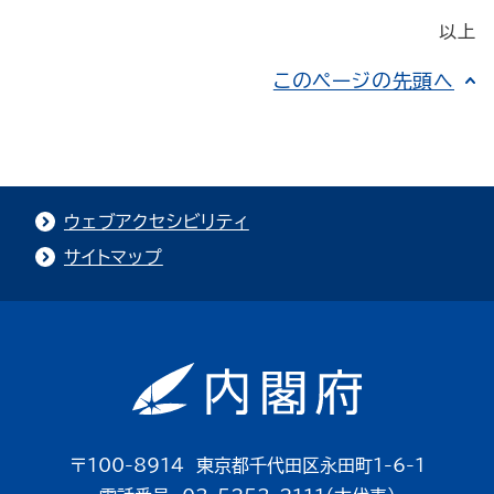
以上
このページの先頭へ
ウェブアクセシビリティ
サイトマップ
〒100-8914 東京都千代田区永田町1-6-1