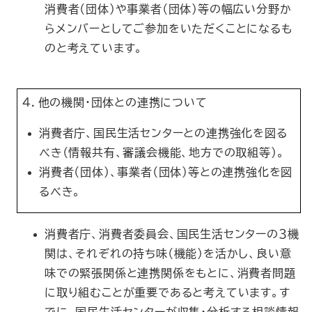
消費者（団体）や事業者（団体）等の幅広い分野か
らメンバーとしてご参加をいただくことになるも
のと考えています。
４．他の機関・団体との連携について
消費者庁、国民生活センターとの連携強化を図る
べき（情報共有、審議会機能、地方での取組等）。
消費者（団体）、事業者（団体）等との連携強化を図
るべき。
消費者庁、消費者委員会、国民生活センターの３機
関は、それぞれの持ち味（機能）を活かし、良い意
味での緊張関係と連携関係をもとに、消費者問題
に取り組むことが重要であると考えています。す