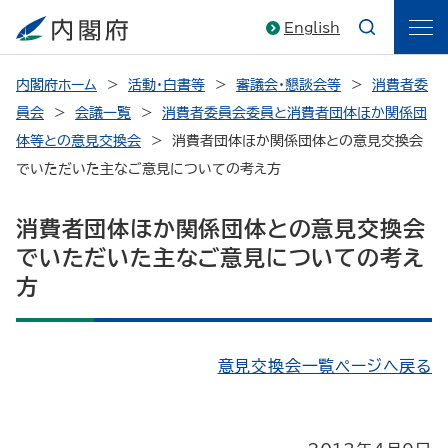
English
内閣府ホーム
活動・白書等
審議会・懇談会等
消費者委
員会
会議一覧
消費者委員会委員と消費者団体ほか関係団
体等との意見交換会
消費者団体ほか関係団体との意見交換会
でいただいた主なご意見についての考え方
消費者団体ほか関係団体との意見交換会
でいただいた主なご意見についての考え
方
意見交換会一覧ページへ戻る