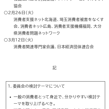
協会
○2月26日（火）
消費者支援ネット北海道、埼玉消費者被害をなくす
会、消費者ネット広島、消費者支援機構福岡、大分
県消費者問題ネットワーク
○3月12日（火）
消費者関連専門家会議、日本経済団体連合会
記
１．委員会の検討テーマについて
一般の消費者とって身近で、分かりやすい検討テ
ーマを取り上げるべき。