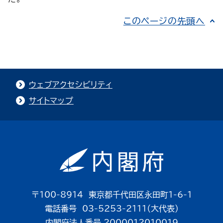
このページの先頭へ
ウェブアクセシビリティ
サイトマップ
〒100-8914 東京都千代田区永田町1-6-1
電話番号 03-5253-2111（大代表）
内閣府法人番号 2000012010019