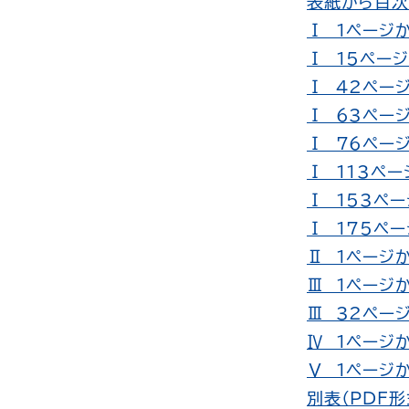
表紙から目次（
Ⅰ 1ページか
Ⅰ 15ページ
Ⅰ 42ページ
Ⅰ 63ページ
Ⅰ 76ページ
Ⅰ 113ペー
Ⅰ 153ペー
Ⅰ 175ペー
Ⅱ 1ページか
Ⅲ 1ページか
Ⅲ 32ページ
Ⅳ 1ページか
Ⅴ 1ページか
別表（PDF形