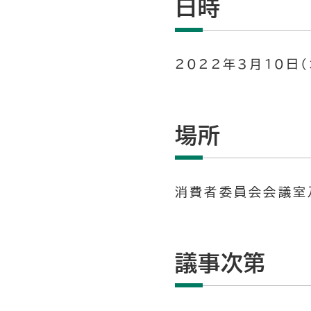
日時
2022年3月10日（
場所
消費者委員会会議室
議事次第