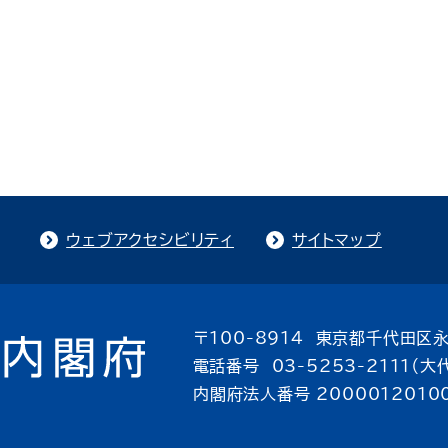
ウェブアクセシビリティ
サイトマップ
〒100-8914 東京都千代田区永
電話番号 03-5253-2111（大
内閣府法人番号 2000012010