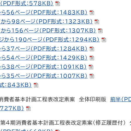
PDF形式：578KB）
ら56ページ（PDF形式：1483KB）
から98ページ（PDF形式：1323KB）
から156ページ（PDF形式：1307KB）
ジから190ページ（PDF形式：1294KB）
ら37ページ（PDF形式：1284KB）
ら54ページ（PDF形式：1429KB）
ら38ページ（PDF形式：1091KB）
ら35ページ（PDF形式：1007KB）
式：843KB）
4期消費者基本計画工程表改定素案 全体印刷版
前半（P
727KB）
】 第4期消費者基本計画工程表改定素案（修正履歴付）