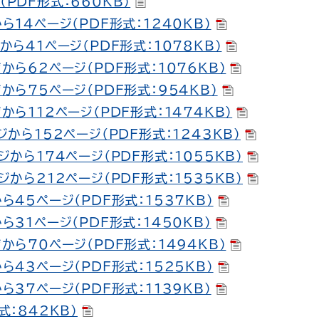
PDF形式：660KB）
ら14ページ（PDF形式：1240KB）
から41ページ（PDF形式：1078KB）
から62ページ（PDF形式：1076KB）
から75ページ（PDF形式：954KB）
から112ページ（PDF形式：1474KB）
ジから152ページ（PDF形式：1243KB）
ジから174ページ（PDF形式：1055KB）
ジから212ページ（PDF形式：1535KB）
ら45ページ（PDF形式：1537KB）
ら31ページ（PDF形式：1450KB）
から70ページ（PDF形式：1494KB）
ら43ページ（PDF形式：1525KB）
ら37ページ（PDF形式：1139KB）
式：842KB）