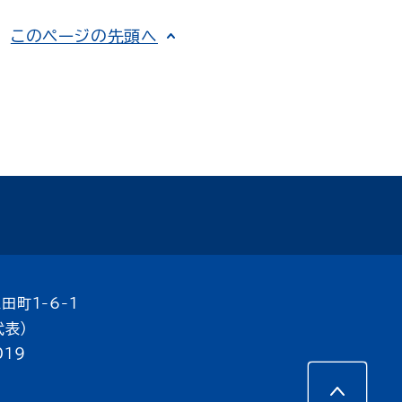
このページの先頭へ
田町1-6-1
代表）
019