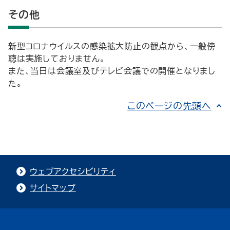
その他
新型コロナウイルスの感染拡大防止の観点から、一般傍
聴は実施しておりません。
また、当日は会議室及びテレビ会議での開催となりまし
た。
このページの先頭へ
ウェブアクセシビリティ
サイトマップ