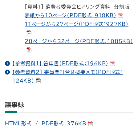
【資料1】 消費者委員会ヒアリング資料 分割版
表紙から10ページ（PDF形式：918KB）
11ページから27ページ（PDF形式：927KB）
28ページから32ページ（PDF形式：1085KB）
【参考資料1】 答申書（PDF形式：196KB）
【参考資料2】 委員間打合せ概要メモ（PDF形式：
124KB）
議事録
HTML形式
/
PDF形式：376KB