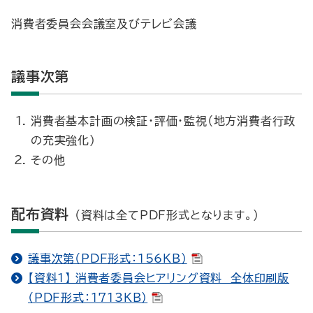
消費者委員会会議室及びテレビ会議
議事次第
消費者基本計画の検証・評価・監視（地方消費者行政
の充実強化）
その他
配布資料
（資料は全てPDF形式となります。）
議事次第（PDF形式：156KB）
【資料1】 消費者委員会ヒアリング資料 全体印刷版
（PDF形式：1713KB）