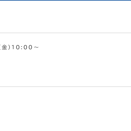
（金）10:00～