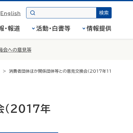
English
報・報道
活動・白書等
情報提供
員会への意見等
消費者団体ほか関係団体等との意見交換会（2017年11
（2017年