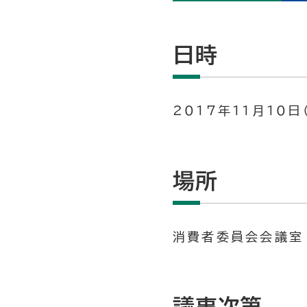
日時
2017年11月10日
場所
消費者委員会会議室