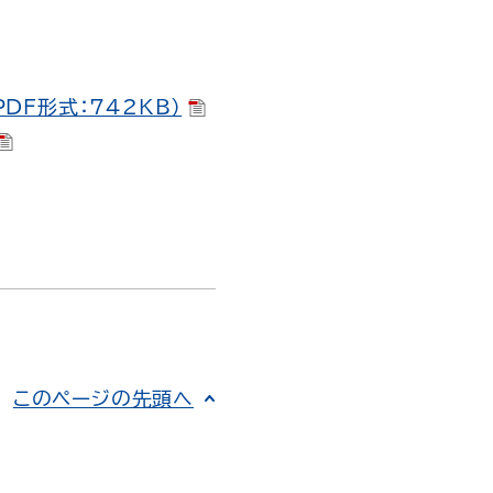
DF形式：742KB）
このページの先頭へ