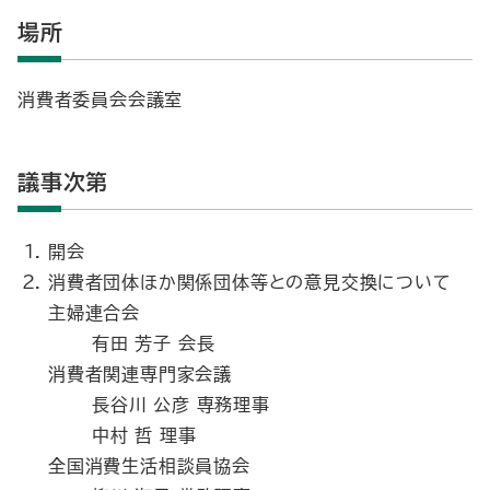
場所
消費者委員会会議室
議事次第
開会
消費者団体ほか関係団体等との意見交換について
主婦連合会
有田 芳子 会長
消費者関連専門家会議
長谷川 公彦 専務理事
中村 哲 理事
全国消費生活相談員協会