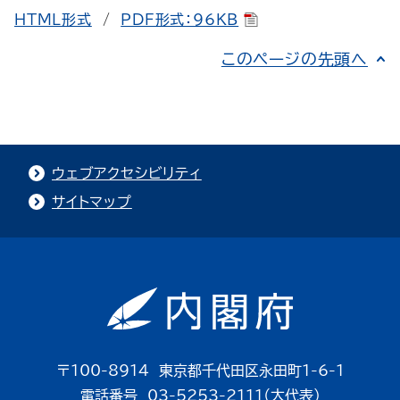
HTML形式
/
PDF形式：96KB
このページの先頭へ
ウェブアクセシビリティ
サイトマップ
〒100-8914 東京都千代田区永田町1-6-1
電話番号 03-5253-2111（大代表）