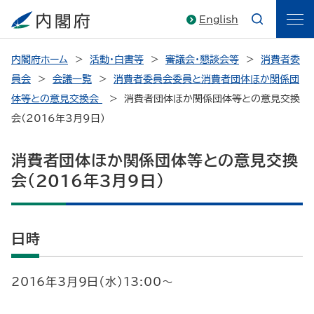
English
内閣府ホーム
活動・白書等
審議会・懇談会等
消費者委
員会
会議一覧
消費者委員会委員と消費者団体ほか関係団
体等との意見交換会
消費者団体ほか関係団体等との意見交換
会（2016年3月9日）
消費者団体ほか関係団体等との意見交換
会（2016年3月9日）
日時
2016年3月9日（水）13:00～