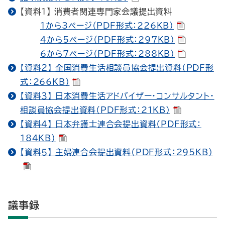
【資料１】 消費者関連専門家会議提出資料
1から3ページ（PDF形式：226KB）
4から5ページ（PDF形式：297KB）
6から7ページ（PDF形式：288KB）
【資料２】 全国消費生活相談員協会提出資料（PDF形
式：266KB）
【資料３】 日本消費生活アドバイザー・コンサルタント・
相談員協会提出資料（PDF形式：21KB）
【資料４】 日本弁護士連合会提出資料（PDF形式：
184KB）
【資料５】 主婦連合会提出資料（PDF形式：295KB）
議事録