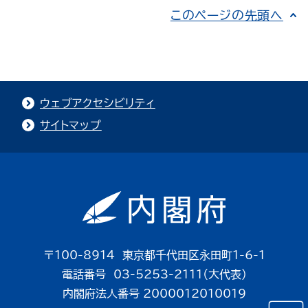
このページの先頭へ
ウェブアクセシビリティ
サイトマップ
〒100-8914 東京都千代田区永田町1-6-1
電話番号 03-5253-2111（大代表）
内閣府法人番号 2000012010019