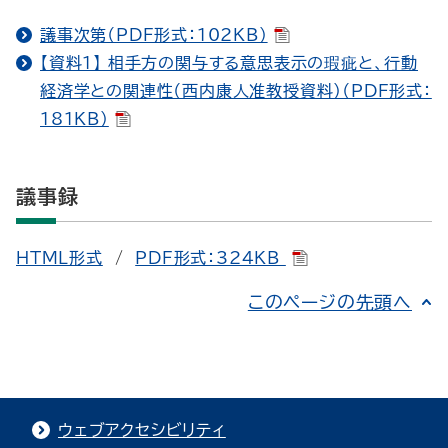
議事次第（PDF形式：102KB）
【資料１】 相手方の関与する意思表示の瑕疵と、行動
経済学との関連性（西内康人准教授資料）（PDF形式：
181KB）
議事録
HTML形式
/
PDF形式：324KB
このページの先頭へ
ウェブアクセシビリティ