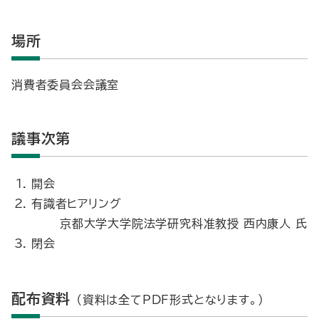
場所
消費者委員会会議室
議事次第
開会
有識者ヒアリング
京都大学大学院法学研究科准教授 西内康人 氏
閉会
配布資料
（資料は全てPDF形式となります。）