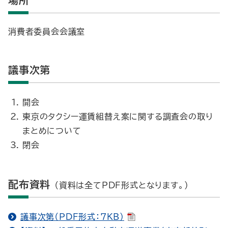
場所
消費者委員会会議室
議事次第
開会
東京のタクシー運賃組替え案に関する調査会の取り
まとめについて
閉会
配布資料
（資料は全てPDF形式となります。）
議事次第（PDF形式：7KB）