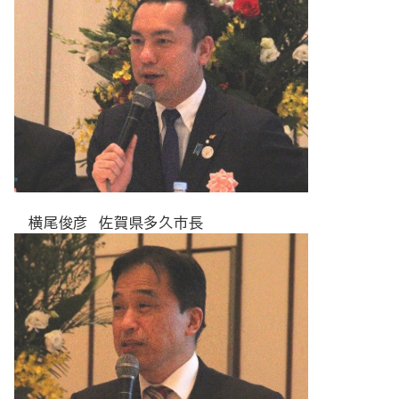
横尾俊彦 佐賀県多久市長