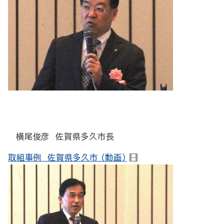
横尾俊彦 佐賀県多久市長
取組事例 佐賀県多久市 （動画）