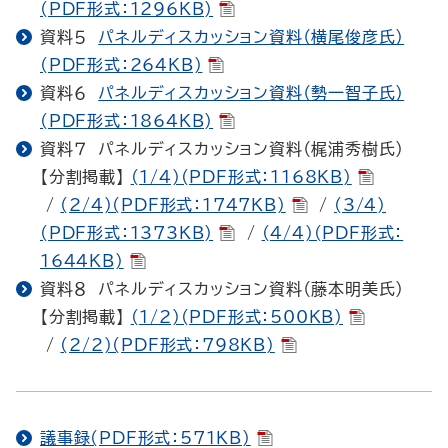
(PDF形式：1296KB)
資料５
パネルディスカッション資料（横尾俊彦氏）
(PDF形式：264KB)
資料６
パネルディスカッション資料（勢一智子氏）
(PDF形式：1864KB)
資料７ パネルディスカッション資料（梶浦秀樹氏）
【分割掲載】
(1/4)(PDF形式：1168KB)
/
(2/4)(PDF形式：1747KB)
/
(3/4)
(PDF形式：1373KB)
/
(4/4)(PDF形式：
1644KB)
資料８ パネルディスカッション資料（藤本明美氏）
【分割掲載】
(1/2)(PDF形式：500KB)
/
(2/2)(PDF形式：798KB)
議事録(PDF形式：571KB)