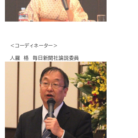
＜コーディネーター＞
人羅 格 毎日新聞社論説委員