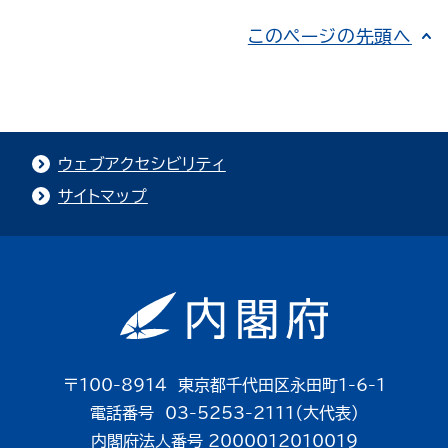
このページの先頭へ
ウェブアクセシビリティ
サイトマップ
〒100-8914 東京都千代田区永田町1-6-1
電話番号 03-5253-2111（大代表）
内閣府法人番号 2000012010019