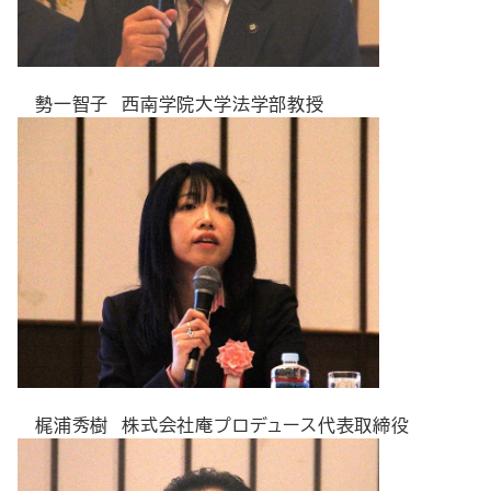
勢一智子 西南学院大学法学部教授
梶浦秀樹 株式会社庵プロデュース代表取締役