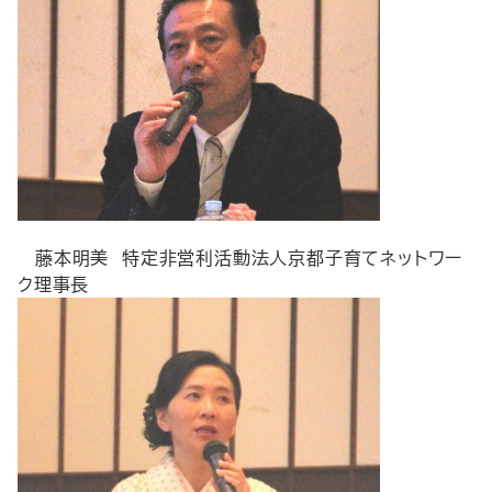
藤本明美 特定非営利活動法人京都子育てネットワー
ク理事長