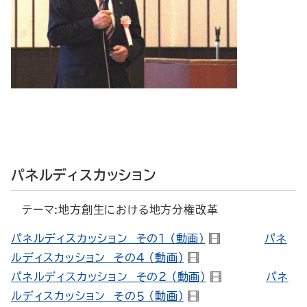
パネルディスカッション
テーマ:地方創生における地方分権改革
パネルディスカッション その１ （動画）
パネ
ルディスカッション その４ （動画）
パネルディスカッション その２ （動画）
パネ
ルディスカッション その５ （動画）