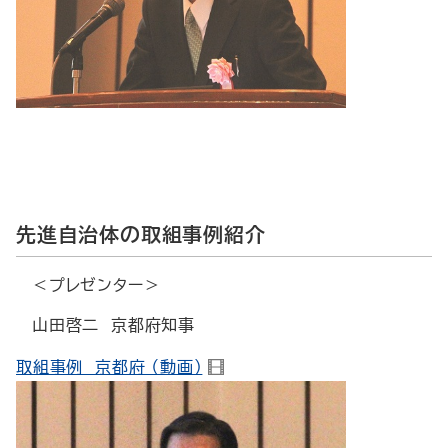
先進自治体の取組事例紹介
＜プレゼンター＞
山田啓二 京都府知事
取組事例 京都府 （動画）