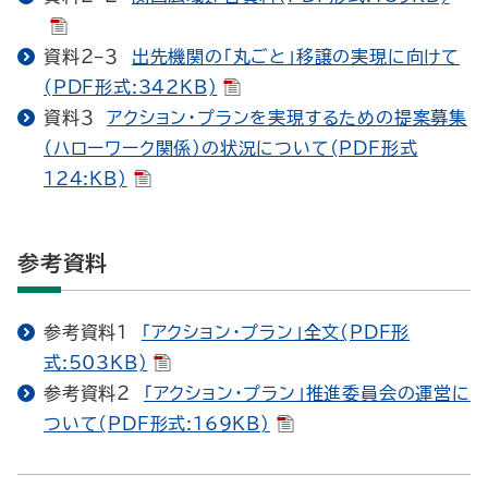
資料２−３
出先機関の「丸ごと」移譲の実現に向けて
(PDF形式:342KB)
資料３
アクション・プランを実現するための提案募集
（ハローワーク関係）の状況について(PDF形式
124:KB)
参考資料
参考資料１
「アクション・プラン」全文(PDF形
式:503KB)
参考資料２
「アクション・プラン」推進委員会の運営に
ついて(PDF形式:169KB)