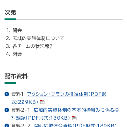
次第
開会
広域的実施体制について
各チームの状況報告
閉会
配布資料
資料１
アクション・プランの推進体制(PDF形
式:229KB)
資料２−１
広域的実施体制の基本的枠組みに係る検
討課題(PDF形式:130KB)
資料２−２
関西広域連合資料(PDF形式:189KB)