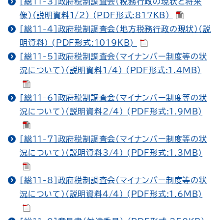
［総11-3］政府税制調査会（税務行政の現状と将来
像）（説明資料1/2） (PDF形式:817KB)
［総11-4］政府税制調査会（地方税務行政の現状）（説
明資料） (PDF形式:1019KB)
［総11-5］政府税制調査会（マイナンバー制度等の状
況について）（説明資料1/4） (PDF形式:1.4MB)
［総11-6］政府税制調査会（マイナンバー制度等の状
況について）（説明資料2/4） (PDF形式:1.9MB)
［総11-7］政府税制調査会（マイナンバー制度等の状
況について）（説明資料3/4） (PDF形式:1.3MB)
［総11-8］政府税制調査会（マイナンバー制度等の状
況について）（説明資料4/4） (PDF形式:1.6MB)