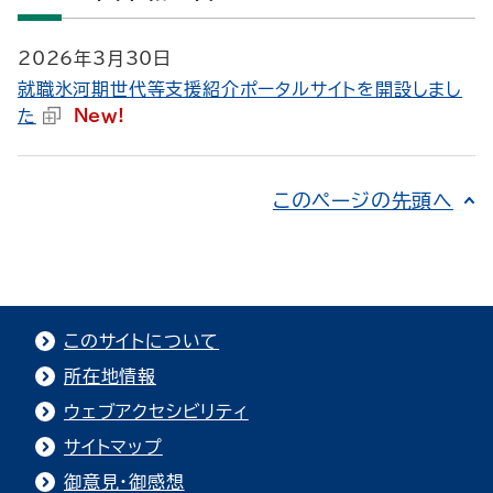
2026年3月30日
就職氷河期世代等支援紹介ポータルサイトを開設しまし
た
New!
このページの先頭へ
このサイトについて
所在地情報
ウェブアクセシビリティ
サイトマップ
御意見・御感想