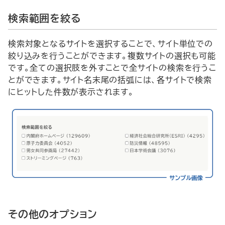
検索範囲を絞る
検索対象となるサイトを選択することで、サイト単位での
絞り込みを行うことができます。複数サイトの選択も可能
です。全ての選択肢を外すことで全サイトの検索を行うこ
とができます。サイト名末尾の括弧には、各サイトで検索
にヒットした件数が表示されます。
その他のオプション