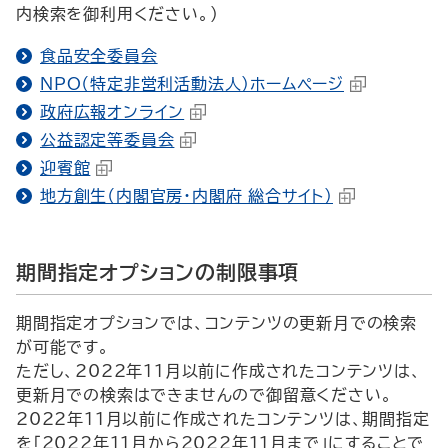
内検索を御利用ください。）
食品安全委員会
NPO（特定非営利活動法人）ホームページ
政府広報オンライン
公益認定等委員会
迎賓館
地方創生（内閣官房・内閣府 総合サイト）
期間指定オプションの制限事項
期間指定オプションでは、コンテンツの更新月での検索
が可能です。
ただし、2022年11月以前に作成されたコンテンツは、
更新月での検索はできませんので御留意ください。
2022年11月以前に作成されたコンテンツは、期間指定
を「2022年11月から2022年11月まで」にすることで