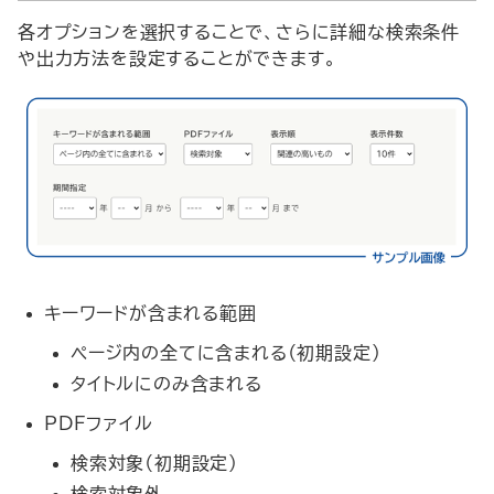
各オプションを選択することで、さらに詳細な検索条件
や出力方法を設定することができます。
キーワードが含まれる範囲
ページ内の全てに含まれる（初期設定）
タイトルにのみ含まれる
PDFファイル
検索対象（初期設定）
検索対象外