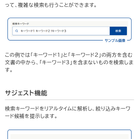
って、複雑な検索も行うことができます。
この例では「キーワード1」と「キーワード2」の両方を含む
文書の中から、「キーワード3」を含まないものを検索しま
す。
サジェスト機能
検索キーワードをリアルタイムに解析し、絞り込みキーワ
ード候補を提示します。