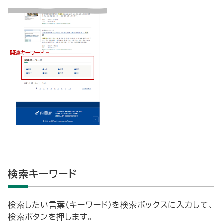
検索キーワード
検索したい言葉（キーワード）を検索ボックスに入力して、
検索ボタンを押します。