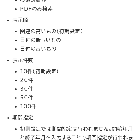
PDFのみ検索
表示順
関連の高いもの（初期設定）
日付の新しいもの
日付の古いもの
表示件数
10件（初期設定）
20件
30件
50件
100件
期間指定
初期設定では期間指定は行われません。開始年月
と終了年月を入力することで期間指定が行われま