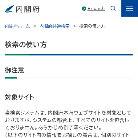
English
内閣府ホーム
内閣府共通検索
検索の使い方
検索の使い方
御注意
対象サイト
当検索システムは、内閣府本府ウェブサイトを対象として
おりますが、システムの都合上、すべてのサイトを包含し
ておりません。あらかじめ御了承ください。
（以下のサイト内の情報をお探しの場合は、個別のサイト