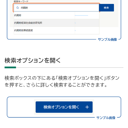
検索オプションを開く
検索ボックスの下にある「検索オプションを開く」ボタン
を押すと、さらに詳しく検索することができます。