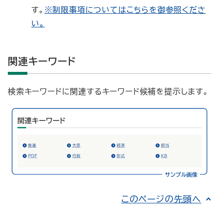
す。
※制限事項についてはこちらを御参照くださ
い。
関連キーワード
検索キーワードに関連するキーワード候補を提示します。
このページの先頭へ