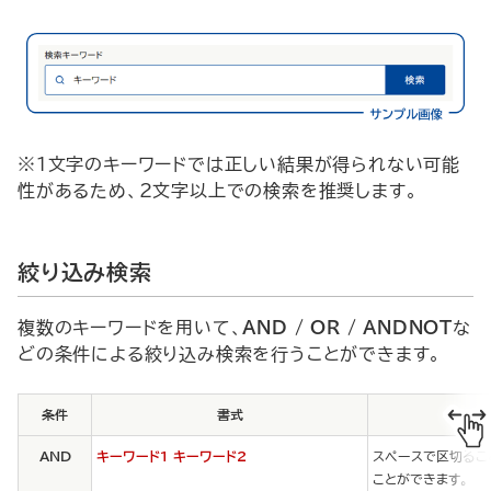
※1文字のキーワードでは正しい結果が得られない可能
性があるため、2文字以上での検索を推奨します。
絞り込み検索
複数のキーワードを用いて、
AND / OR / ANDNOT
な
どの条件による絞り込み検索を行うことができます。
条件
書式
AND
キーワード1 キーワード2
スペースで区切るこ
ことができます。