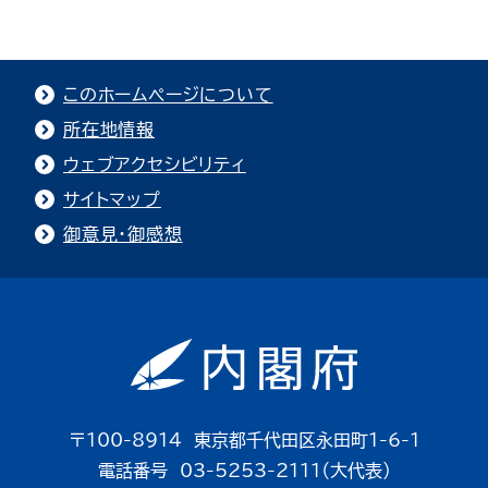
このホームページについて
所在地情報
ウェブアクセシビリティ
サイトマップ
御意見・御感想
〒100-8914 東京都千代田区永田町1-6-1
電話番号 03-5253-2111（大代表）