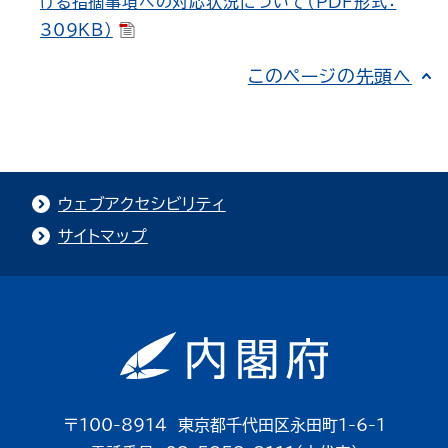
ける指摘事項への対応状況について（PDF形式：
309KB）
このページの先頭へ
ウェブアクセシビリティ
サイトマップ
〒100-8914 東京都千代田区永田町1-6-1