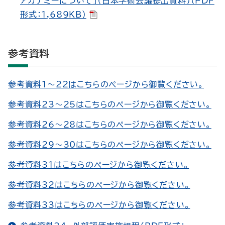
アカデミーについて」（日本学術会議提出資料）（PDF
形式：1,689KB）
参考資料
参考資料１～22はこちらのページから御覧ください。
参考資料23～25はこちらのページから御覧ください。
参考資料26～28はこちらのページから御覧ください。
参考資料29～30はこちらのページから御覧ください。
参考資料31はこちらのページから御覧ください。
参考資料32はこちらのページから御覧ください。
参考資料33はこちらのページから御覧ください。