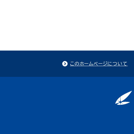
このホームページについて