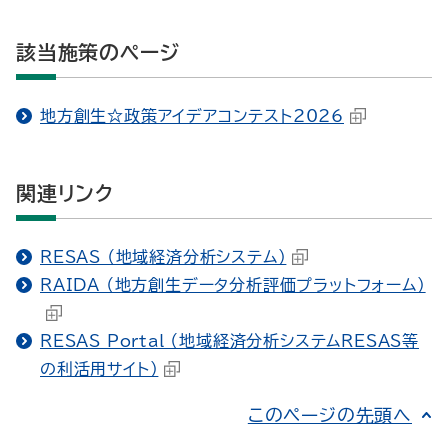
該当施策のページ
地方創生☆政策アイデアコンテスト2026
関連リンク
RESAS （地域経済分析システム）
RAIDA （地方創生データ分析評価プラットフォーム）
RESAS Portal （地域経済分析システムRESAS等
の利活用サイト）
このページの先頭へ