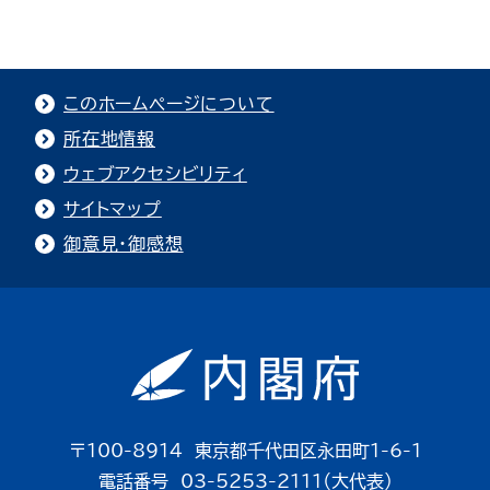
このホームページについて
所在地情報
ウェブアクセシビリティ
サイトマップ
御意見・御感想
〒100-8914 東京都千代田区永田町1-6-1
電話番号 03-5253-2111（大代表）