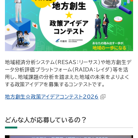
地域経済分析システム（RESAS：リーサス）や地方創生デ
ータ分析評価プラットフォーム（RAIDA：レイダ）等を活
用し、地域課題の分析を踏まえた地域の未来をよりよく
する政策アイデアを募集するコンテストです。
地方創生☆政策アイデアコンテスト2026
どんな人が応募しているの？