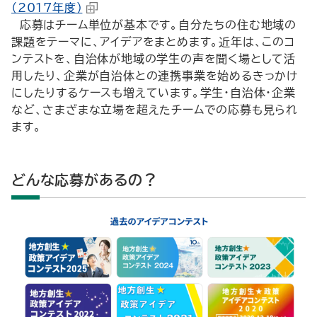
（2017年度）
応募はチーム単位が基本です。自分たちの住む地域の
課題をテーマに、アイデアをまとめます。近年は、このコ
ンテストを、自治体が地域の学生の声を聞く場として活
用したり、企業が自治体との連携事業を始めるきっかけ
にしたりするケースも増えています。学生・自治体・企業
など、さまざまな立場を超えたチームでの応募も見られ
ます。
どんな応募があるの？