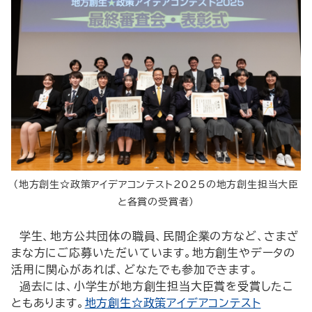
（地方創生☆政策アイデアコンテスト2025の地方創生担当大臣
と各賞の受賞者）
学生、地方公共団体の職員、民間企業の方など、さまざ
まな方にご応募いただいています。地方創生やデータの
活用に関心があれば、どなたでも参加できます。
過去には、小学生が地方創生担当大臣賞を受賞したこ
ともあります。
地方創生☆政策アイデアコンテスト