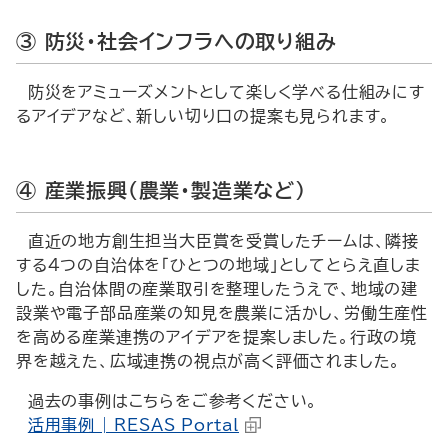
③ 防災・社会インフラへの取り組み
防災をアミューズメントとして楽しく学べる仕組みにす
るアイデアなど、新しい切り口の提案も見られます。
④ 産業振興（農業・製造業など）
直近の地方創生担当大臣賞を受賞したチームは、隣接
する4つの自治体を「ひとつの地域」としてとらえ直しま
した。自治体間の産業取引を整理したうえで、地域の建
設業や電子部品産業の知見を農業に活かし、労働生産性
を高める産業連携のアイデアを提案しました。行政の境
界を越えた、広域連携の視点が高く評価されました。
過去の事例はこちらをご参考ください。
活用事例 | RESAS Portal