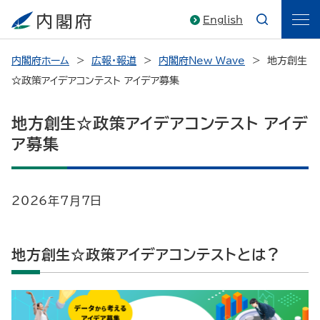
English
内閣府ホーム
広報・報道
内閣府New Wave
地方創生
☆政策アイデアコンテスト アイデア募集
地方創生☆政策アイデアコンテスト アイデ
ア募集
2026年7月7日
地方創生☆政策アイデアコンテストとは？