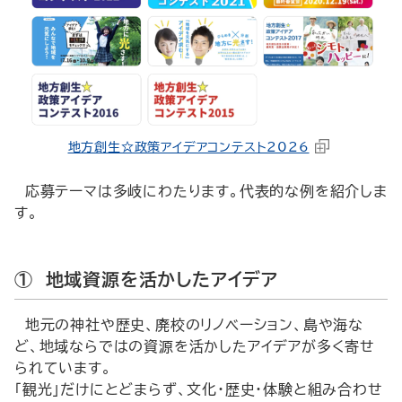
地方創生☆政策アイデアコンテスト2026
応募テーマは多岐にわたります。代表的な例を紹介しま
す。
① 地域資源を活かしたアイデア
地元の神社や歴史、廃校のリノベーション、島や海な
ど、地域ならではの資源を活かしたアイデアが多く寄せ
られています。
「観光」だけにとどまらず、文化・歴史・体験と組み合わせ