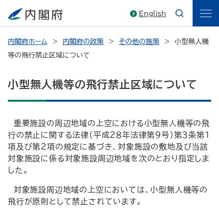
English
内閣府ホーム
内閣府の政策
その他の施策
小型無人機
等の飛行禁止区域について
小型無人機等の飛行禁止区域について
重要施設の周辺地域の上空における小型無人機等の飛
行の禁止に関する法律（平成２８年法律第９号）第３条第１
項及び第２項の規定に基づき、対象施設の敷地及び当該
対象施設に係る対象施設周辺地域を次のとおり指定しま
した。
対象施設周辺地域の上空においては、小型無人機等の
飛行が原則として禁止されています。