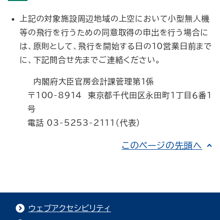
上記の対象施設周辺地域の上空において小型無人機
等の飛行を行うための同意取得の申出を行う場合に
は、原則として、飛行を開始する日の10営業日前まで
に、下記問合せ先までご連絡ください。
内閣府大臣官房会計課管理第１係
〒100-8914 東京都千代田区永田町１丁目６番１
号
電話 03-5253-2111（代表）
このページの先頭へ
ウェブアクセシビリティ