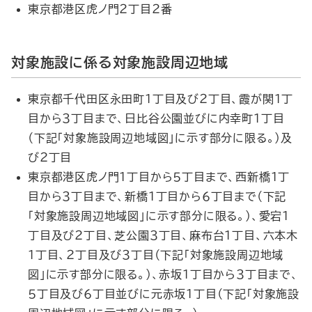
東京都港区虎ノ門２丁目２番
対象施設に係る対象施設周辺地域
東京都千代田区永田町１丁目及び２丁目、霞が関１丁
目から３丁目まで、日比谷公園並びに内幸町１丁目
（下記「対象施設周辺地域図」に示す部分に限る。）及
び２丁目
東京都港区虎ノ門１丁目から５丁目まで、西新橋１丁
目から３丁目まで、新橋１丁目から６丁目まで（下記
「対象施設周辺地域図」に示す部分に限る。）、愛宕１
丁目及び２丁目、芝公園３丁目、麻布台１丁目、六本木
１丁目、２丁目及び３丁目（下記「対象施設周辺地域
図」に示す部分に限る。）、赤坂１丁目から３丁目まで、
５丁目及び６丁目並びに元赤坂１丁目（下記「対象施設