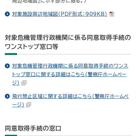
周辺地域図」に示す部分に限る。）
対象施設周辺地域図（PDF形式：909KB）
対象危機管理行政機関に係る同意取得手続の
ワンストップ窓口等
対象危機管理行政機関に係る同意取得手続のワンス
トップ窓口に関する詳細はこちら（警察庁ホームペー
ジ）
飛行禁止区域に関する詳細はこちら（警察庁ホームペ
ージ）
同意取得手続の窓口