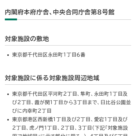
内閣府本府庁舎、中央合同庁舎第８号館
対象施設の敷地
東京都千代田区永田町１丁目６番
対象施設に係る対象施設周辺地域
東京都千代田区平河町２丁目、隼町、永田町１丁目及
び２丁目、霞が関１丁目から３丁目まで、日比谷公園並
びに内幸町２丁目
東京都港区西新橋１丁目及び２丁目、愛宕１丁目及び
２丁目、虎ノ門１丁目、２丁目、３丁目（下記「対象施設