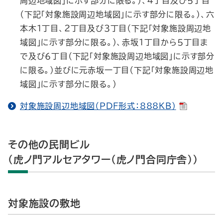
周辺地域図」に示す部分に限る。）、４丁目及び５丁目
（下記「対象施設周辺地域図」に示す部分に限る。）、六
本木１丁目、２丁目及び３丁目（下記「対象施設周辺地
域図」に示す部分に限る。）、赤坂１丁目から５丁目ま
で及び６丁目（下記「対象施設周辺地域図」に示す部分
に限る。）並びに元赤坂一丁目（下記「対象施設周辺地
域図」に示す部分に限る。）
対象施設周辺地域図（PDF形式：888KB）
その他の民間ビル
（虎ノ門アルセアタワー（虎ノ門合同庁舎））
対象施設の敷地