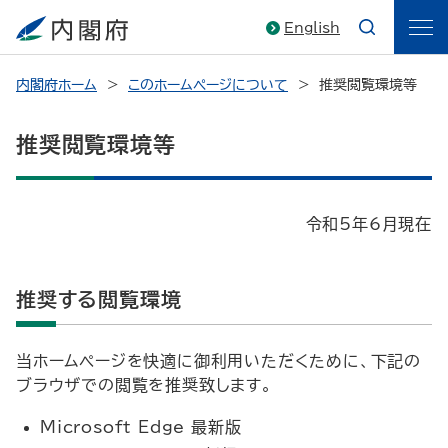
English
内閣府ホーム
このホームページについて
推奨閲覧環境等
推奨閲覧環境等
令和5年6月現在
推奨する閲覧環境
当ホームページを快適に御利用いただくために、下記の
ブラウザでの閲覧を推奨致します。
Microsoft Edge
最新版