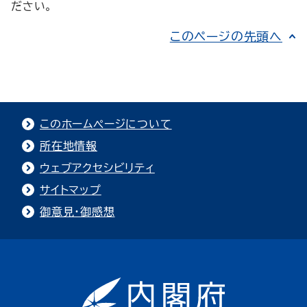
ださい。
このページの先頭へ
このホームページについて
所在地情報
ウェブアクセシビリティ
サイトマップ
御意見・御感想