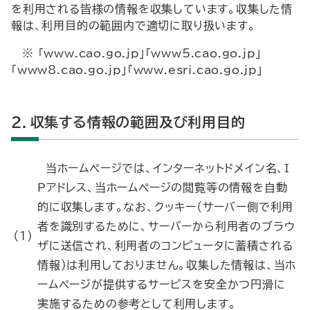
を利用される皆様の情報を収集しています。収集した情
報は、利用目的の範囲内で適切に取り扱います。
※ 「www.cao.go.jp」「www5.cao.go.jp」
「www8.cao.go.jp」「www.esri.cao.go.jp」
2．収集する情報の範囲及び利用目的
当ホームページでは、インターネットドメイン名、Ｉ
Ｐアドレス、当ホームページの閲覧等の情報を自動
的に収集します。なお、クッキー（サーバー側で利用
者を識別するために、サーバーから利用者のブラウ
（１）
ザに送信され、利用者のコンピュータに蓄積される
情報）は利用しておりません。収集した情報は、当ホ
ームページが提供するサービスを安全かつ円滑に
実施するための参考として利用します。