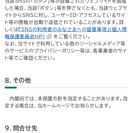
当該SNSの「ボタン」等が設置されたウェブサイトを閲覧
した場合、当該「ボタン」等を押さなくとも、当該ウェブサ
イトからSNSに対し、ユーザーID・アクセスしているサイ
ト等の情報が自動で送信されていることがあります。詳
しくは
『SNSの利用者のみなさまへの留意事項』（個人情
報保護委員会ＨＰ）
をご覧ください。
なお、当サイトで利用している他のソーシャルメディア等
のサービスのプライバシーポリシー等は、各事業者のサイ
ト等でご確認ください。
8．その他
内閣府では、本保護方針を改定することがあります。改
定する場合は、当ホームページでお知らせします。
9．問合せ先