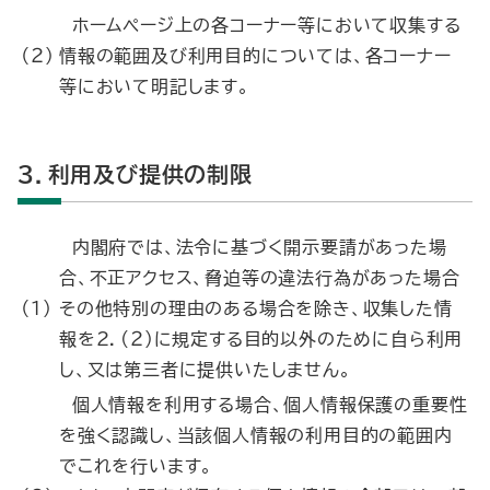
ホームページ上の各コーナー等において収集する
（２）
情報の範囲及び利用目的については、各コーナー
等において明記します。
3．利用及び提供の制限
内閣府では、法令に基づく開示要請があった場
合、不正アクセス、脅迫等の違法行為があった場合
（１）
その他特別の理由のある場合を除き、収集した情
報を2．(２)に規定する目的以外のために自ら利用
し、又は第三者に提供いたしません。
個人情報を利用する場合、個人情報保護の重要性
を強く認識し、当該個人情報の利用目的の範囲内
でこれを行います。