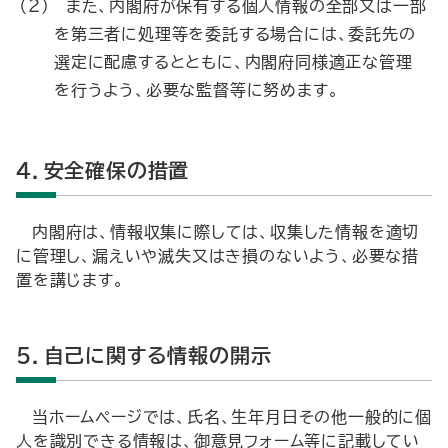
（２）
また、内閣府が保有する個人情報の全部又は一部
を第三者に処理等を委託する場合には、委託先の
選定に配慮するとともに、内閣府同様適正な管理
を行うよう、必要な監督等に努めます。
4．安全確保の措置
内閣府は、情報収集に際しては、収集した情報を適切
に管理し、漏えいや滅失又はき損のないよう、必要な措
置を講じます。
5．自己に関する情報の開示
当ホームページでは、氏名、生年月日その他一般的に個
人を識別できる情報は、御意見フォーム等に記載してい