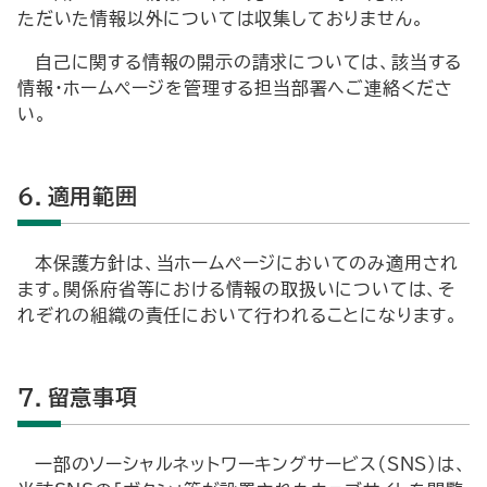
ただいた情報以外については収集しておりません。
自己に関する情報の開示の請求については、該当する
情報・ホームページを管理する担当部署へご連絡くださ
い。
6．適用範囲
本保護方針は、当ホームページにおいてのみ適用され
ます。関係府省等における情報の取扱いについては、そ
れぞれの組織の責任において行われることになります。
7．留意事項
一部のソーシャルネットワーキングサービス（SNS）は、