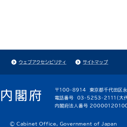
ウェブアクセシビリティ
サイトマップ
〒100-8914 東京都千代田区永
電話番号 03-5253-2111（大
内閣府法人番号 2000012010
© Cabinet Office, Government of Japan