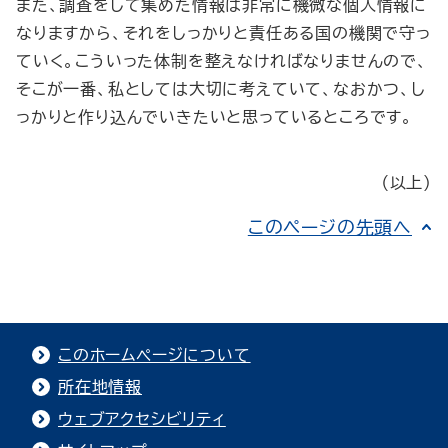
また、調査をして集めた情報は非常に機微な個人情報に
なりますから、それをしっかりと責任ある国の機関で守っ
ていく。こういった体制を整えなければなりませんので、
そこが一番、私としては大切に考えていて、なおかつ、し
っかりと作り込んでいきたいと思っているところです。
（以上）
このページの先頭へ
このホームページについて
所在地情報
ウェブアクセシビリティ