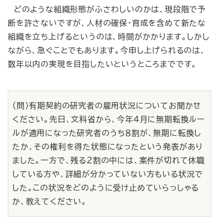
どのような組織形態がふさわしいのかは、現段階で予
断を許さないですが、人材の確保・育成を含めて新たな
組織を立ち上げるというのは、時間がかかります。しかし
ながら、急ぐことでもあります。今申し上げられるのは、
数年以内の実現を目指したいというところまでです。
（問）有期契約の研究者の雇用状況についてお聞かせ
ください。先日、文科省から、今年４月に無期転換ルー
ルが適用になった研究者のうち８割が、無期に転換し
たか、その権利を得た状態になったという発表があり
ました。一方で、残る２割の中には、案件が切れて休職
している方や、詳細が分かっていない方もいる状況で
した。この状況をどのように受け止めていらっしゃる
か、教えてください。