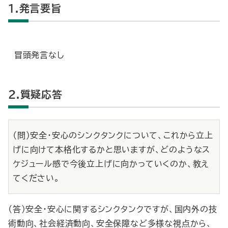
1.発言要旨
冒頭発言なし
2.質疑応答
（問）安全・安心のシンクタンクについて、これから立上
げに向けて本格化するかと思いますが、どのようなス
ケジュール感で今後立上げに向かっていくのか、教え
てください。
（答）安全・安心に関するシンクタンクですが、国内外の技
術動向、社会経済動向、安全保障など多様な視点から、