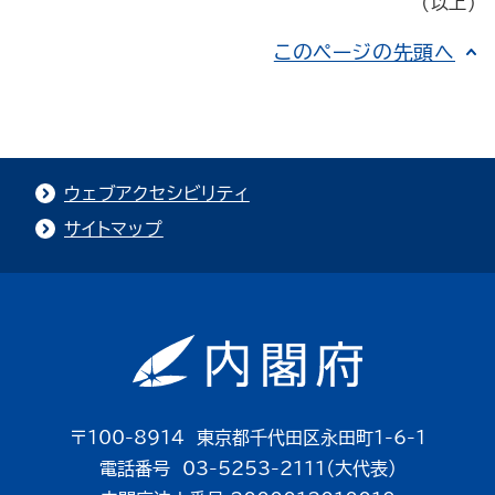
(以上)
このページの先頭へ
ウェブアクセシビリティ
サイトマップ
〒100-8914 東京都千代田区永田町1-6-1
電話番号 03-5253-2111（大代表）