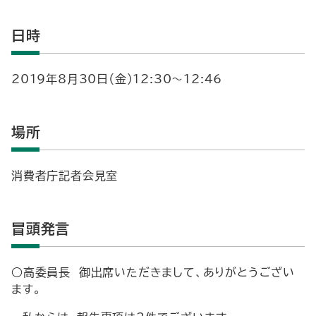
日時
2019年8月30日（金）12:30～12:46
場所
消費者庁記者会見室
冒頭発言
○高委員長 御出席いただきまして、ありがとうござい
ます。