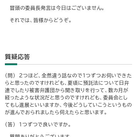
冒頭の委員長発言は今日はございません。
それでは、皆様からどうぞ。
質疑応答
（問） ２つほど、全然違う話なので１つずつお伺いできた
らと思ったのですけれども、夏頃に預託法について日弁
連でしたり被害弁護団から聞き取りを行って、数カ月が
経ったような状況だと思うのですけれども、委員会とし
てもし進展といいますか、今後どうしていこうというもの
が進んでおられましたら伺えたらと思います。
（答） １つずつで良いですか。
質問ありがとうございます。