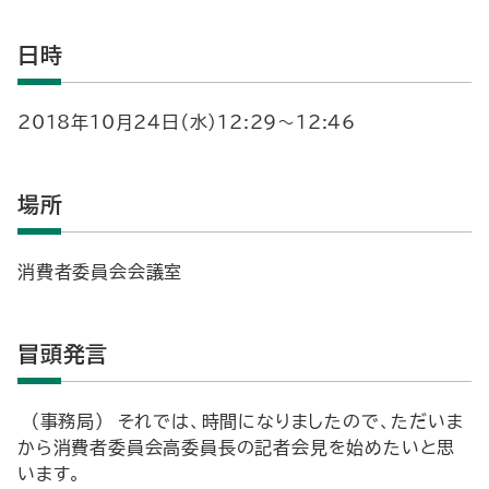
日時
2018年10月24日（水）12:29～12:46
場所
消費者委員会会議室
冒頭発言
（事務局） それでは、時間になりましたので、ただいま
から消費者委員会高委員長の記者会見を始めたいと思
います。