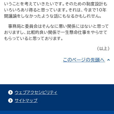
いうことを考えていきたいです。そのための制度設計も
いろいろあり得ると思っています。それは、今まで10年
間議論をしなかったような話にもなるかもしれせん。
事務局と委員会はそんなに悪い関係にはないと思って
おりますし、比較的良い関係で一生懸命仕事をやらせて
もらっていると思っております。
(以上)
このページの先頭へ
ウェブアクセシビリティ
サイトマップ