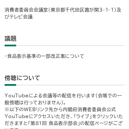
消費者委員会会議室（東京都千代田区霞が関3-1-1）及
びテレビ会議
議題
・食品表示基準の一部改正案について
傍聴について
YouTubeによる会議等の配信を行います（会場での一
般傍聴は行っておりません）。
※以下のWEBリンク先から内閣府消費者委員会公式
YouTubeにアクセスいただき、「ライブ」をクリックいた
だきますと「第81回 食品表示部会」の配信ページがござ