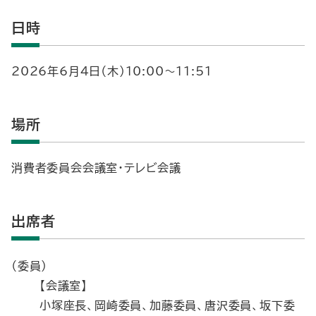
日時
2026年6月4日（木）10:00～11:51
場所
消費者委員会会議室・テレビ会議
出席者
（委員）
【会議室】
小塚座長、岡崎委員、加藤委員、唐沢委員、坂下委