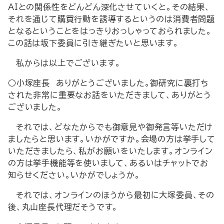
AIとの関係性をどんどん深化させていくと。その結果、
それを通じて購買行動を誘導するというのは消費者問題
となるということをはっきりおっしゃっておられました。
この話は坂下委員に引き継ぎたいと思います。
私からは以上でございます。
○小塚座長 ありがとうございました。御研究に裏打ち
された非常に重要なお話をいただきまして、ありがとう
ございました。
それでは、どなたからでも御意見や御発言等いただけ
ましたらと思います。いかがですか。会場の方は挙手して
いただきましたら、私がお願いをいたします。オンライン
の方は挙手機能等を使いまして、あるいはチャットでお
知らせください。いかがでしょうか。
それでは、オンラインのほうから最初に大塚委員、その
後、丸山座長代理だそうです。