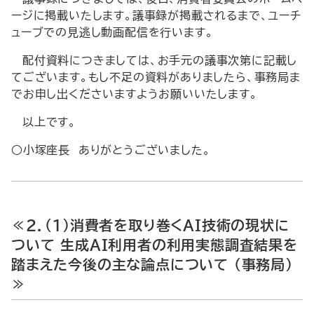
ージに掲載いたします。議事録が掲載されるまで、ユーチ
ューブでの見逃し動画配信を行います。
配付資料につきましては、お手元の議事次第に記載し
てございます。もし不足の資料がありましたら、事務局ま
でお申し出くださいますようお願いいたします。
以上です。
○小塚座長 ありがとうございました。
≪2．（1）消費者を取り巻くAI技術の現状に
ついて 生成AI利用者の利用実態調査結果を
踏まえた今後の主な論点について （事務局）
≫