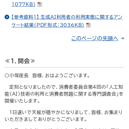
1077KB）
【参考資料1】 生成AI利用者の利用実態に関するアン
ケート結果（PDF形式：3036KB）
このページの先頭へ
≪1．開会≫
○小塚座長 皆様、おはようございます。
定刻となりましたので、消費者委員会第4回の「人工知
能（AI）技術の利用と消費者問題に関する専門調査会」を
開催いたします。
1日違いで天候が穏やかになりまして、皆様、お集まり
いただきましてありがとうございます。