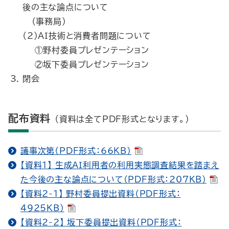
後の主な論点について
（事務局）
（2）ＡＩ技術と消費者問題について
①野村委員プレゼンテーション
②坂下委員プレゼンテーション
閉会
配布資料
（資料は全てPDF形式となります。）
議事次第（PDF形式：66KB）
【資料1】 生成ＡＩ利用者の利用実態調査結果を踏まえ
た今後の主な論点について（PDF形式：207KB）
【資料2-1】 野村委員提出資料（PDF形式：
4925KB）
【資料2-2】 坂下委員提出資料（PDF形式：