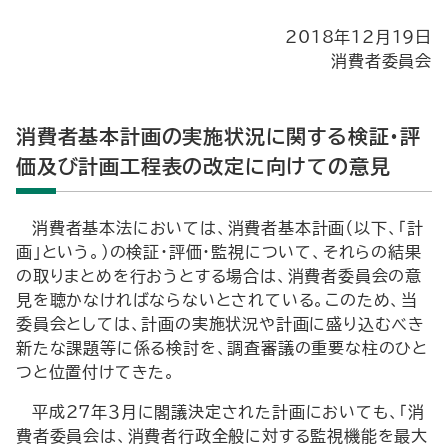
2018年12月19日
消費者委員会
消費者基本計画の実施状況に関する検証・評
価及び計画工程表の改定に向けての意見
消費者基本法においては、消費者基本計画（以下、「計
画」という。）の検証・評価・監視について、それらの結果
の取りまとめを行おうとする場合は、消費者委員会の意
見を聴かなければならないとされている。このため、当
委員会としては、計画の実施状況や計画に盛り込むべき
新たな課題等に係る検討を、調査審議の重要な柱のひと
つと位置付けてきた。
平成27年３月に閣議決定された計画においても、「消
費者委員会は、消費者行政全般に対する監視機能を最大