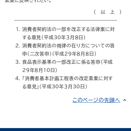
素案に反映されたい。
（以上）
消費者契約法の一部を改正する法律案に対
する意見（平成30年３月８日）
消費者契約法の規律の在り方についての答
申（二次答申）（平成29年８月８日）
食品表示基準の一部改正に係る答申（平成
29年８月10日）
「消費者基本計画工程表の改定素案に対す
る意見」（平成30年３月30日）
このページの先頭へ