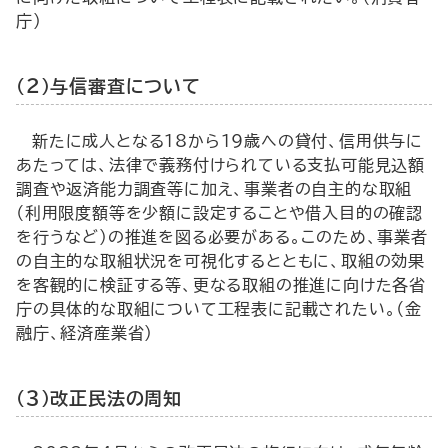
庁）
（２）与信審査について
新たに成人となる18から19歳への貸付、信用供与に
あたっては、法律で義務付けられている支払可能見込額
調査や返済能力調査等に加え、事業者の自主的な取組
（利用限度額等を少額に設定することや借入目的の確認
を行うなど）の推進を図る必要がある。このため、事業者
の自主的な取組状況を可視化するとともに、取組の効果
を客観的に検証する等、更なる取組の推進に向けた各省
庁の具体的な取組について工程表に記載されたい。（金
融庁、経済産業省）
（３）改正民法の周知