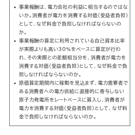
事業報酬は、電力会社の利益に相当するのではな
いか。消費者が電力を消費する対価（受益者負担）
として、なぜ料金で負担しなければならないの
か。
事業報酬の算定に利用されている自己資本比率
が実際よりも高い30%をベースに算定が行わ
れ、その実際との差額相当分を、消費者が電力を
消費する対価（受益者負担）として、なぜ料金で負
担しなければならないのか。
原価算定期間内に稼動を見込まず、電力需要者で
ある消費者への電力供給に直接的に寄与しない
原子力発電所をレートベースに算入し、消費者が
電力を消費する対価（受益者負担）として、なぜ料
金で負担しなければならないのか。