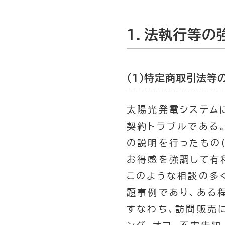
１．法執行等の
（１）特定商取引法等
太陽光発電システム
契約トラブルである
の説明を行ったもの
お得感を強調して有
このような相談の多
題事例であり、ある
すなわち、訪問販売