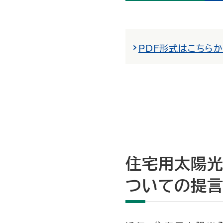
PDF形式はこちら
住宅用太陽光
ついての提