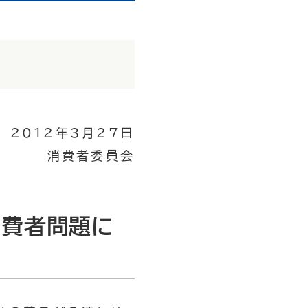
2012年3月27日
消費者委員会
消費者問題に