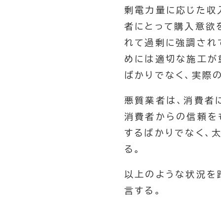
剰電力量に応じた収
者にとって購入意欲
れて過剰に強調され
めには適切な施工が
ばかりでなく、実際
悪質業者は、消費者
消費者からの信頼を
するばかりでなく、
る。
以上のような状況を
言する。