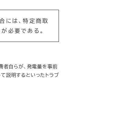
合には、特定商取
とが必要である。
消費者自らが、発電量を事前
って説明するといったトラブ