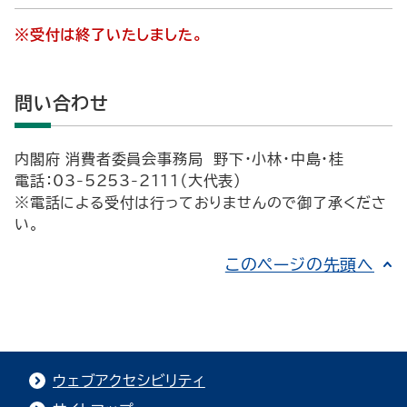
※受付は終了いたしました。
問い合わせ
内閣府 消費者委員会事務局 野下・小林・中島・桂
電話：03-5253-2111（大代表）
※電話による受付は行っておりませんので御了承くださ
い。
このページの先頭へ
ウェブアクセシビリティ