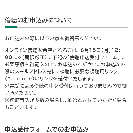
傍聴のお申込みについて
お申込みの際は以下の点を御留意ください。
オンライン傍聴を希望される方は、
6月15日（月）12：
00まで（期限厳守）
に下記の「傍聴申込受付フォーム」に
必要事項を御記入の上、お申込みください。お申込みの
際のメールアドレス宛に、傍聴に必要な視聴用リンク
（YouTube）のリンクを送付いたします。
※電話による傍聴の申込受付は行っておりませんので御
了承ください。
※傍聴申込が多数の場合は、抽選とさせていただく場合
もございます。
申込受付フォームでのお申込み