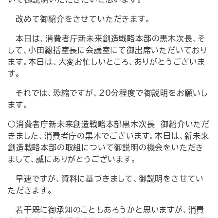
改めて御紹介をさせていただきます。
本日は、消費者庁新未来創造戦略本部の黒木次長、そ
して、小田総括室長に会議室にて御出席いただいており
ます。本日は、大変お忙しいところ、ありがとうございま
す。
それでは、恐縮ですが、20分程度で御説明をお願いし
ます。
○消費者庁新未来創造戦略本部黒木次長 御紹介いただ
きました、消費者庁の黒木でございます。本日は、新未来
創造戦略本部の取組について御説明の機会をいただき
まして、誠にありがとうございます。
早速ですが、資料に基づきまして、御説明をさせてい
ただきます。
若干既に御承知のこともあろうかと思いますが、消費