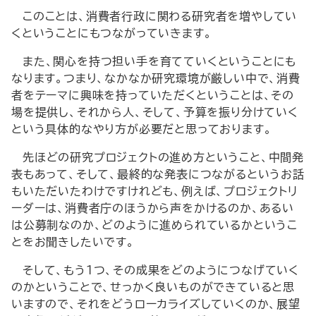
このことは、消費者行政に関わる研究者を増やしてい
くということにもつながっていきます。
また、関心を持つ担い手を育てていくということにも
なります。つまり、なかなか研究環境が厳しい中で、消費
者をテーマに興味を持っていただくということは、その
場を提供し、それから人、そして、予算を振り分けていく
という具体的なやり方が必要だと思っております。
先ほどの研究プロジェクトの進め方ということ、中間発
表もあって、そして、最終的な発表につながるというお話
もいただいたわけですけれども、例えば、プロジェクトリ
ーダーは、消費者庁のほうから声をかけるのか、あるい
は公募制なのか、どのように進められているかというこ
とをお聞きしたいです。
そして、もう1つ、その成果をどのようにつなげていく
のかということで、せっかく良いものができていると思
いますので、それをどうローカライズしていくのか、展望