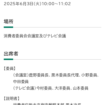
2025年6月3日（火）10:00～11:02
場所
消費者委員会会議室及びテレビ会議
出席者
【委員】
（会議室）鹿野委員長、黒木委員長代理、小野委員、
中田委員
（テレビ会議）今村委員、大澤委員、山本委員
【説明者】