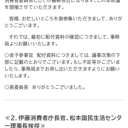
消費者委員会としての最終会合になります。この本会議
を開催させていただきます。
皆様、お忙しいところを御参集いただきまして、ありが
とうございます。
それでは、最初に配付資料の確認につきまして、事務
局よりお願いいたします。
○金子参事官 配付資料につきましては、議事次第の下
部に記載のとおりでございます。もし不足等がございま
したら、事務局までお申し出いただきますようにお願い
いたします。
○高委員長 ありがとうございました。
≪２．伊藤消費者庁長官、松本国民生活センタ
ー理事長挨拶≫