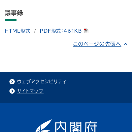
議事録
HTML形式
/
PDF形式：461KB
このページの先頭へ
ウェブアクセシビリティ
サイトマップ