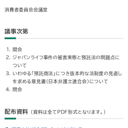
消費者委員会会議室
議事次第
開会
ジャパンライフ事件の被害実態と預託法の問題点に
ついて
いわゆる「預託商法」につき抜本的な法制度の見直し
を求める意見書（日本弁護士連合会）について
閉会
配布資料
（資料は全てPDF形式となります。）