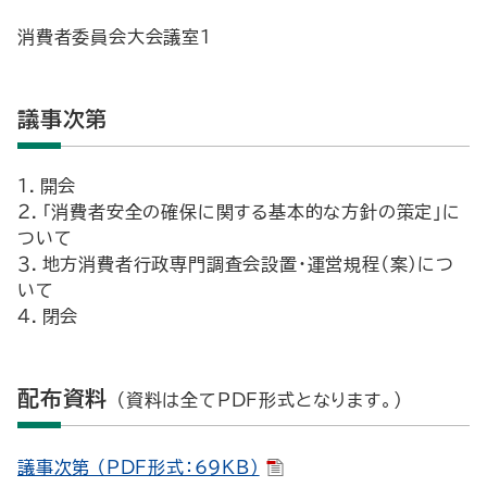
消費者委員会大会議室1
議事次第
１．開会
２．「消費者安全の確保に関する基本的な方針の策定」に
ついて
３．地方消費者行政専門調査会設置・運営規程（案）につ
いて
４．閉会
配布資料
（資料は全てPDF形式となります。）
議事次第 （PDF形式：69KB）