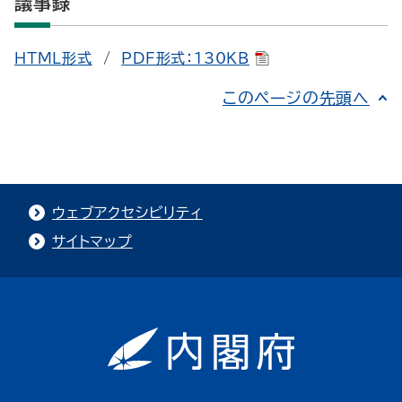
議事録
HTML形式
/
PDF形式：130KB
このページの先頭へ
ウェブアクセシビリティ
サイトマップ