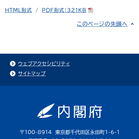
HTML形式
/
PDF形式：321KB
このページの先頭へ
ウェブアクセシビリティ
サイトマップ
〒100-8914 東京都千代田区永田町1-6-1