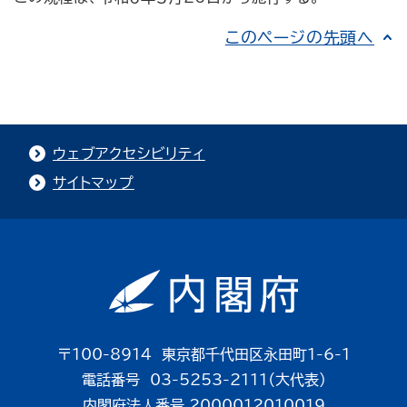
このページの先頭へ
ウェブアクセシビリティ
サイトマップ
〒100-8914 東京都千代田区永田町1-6-1
電話番号 03-5253-2111（大代表）
内閣府法人番号 2000012010019