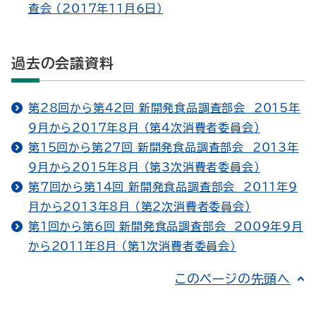
査会 （2017年11月6日）
過去の会議資料
第28回から第42回 新開発食品調査部会 2015年
9月から2017年8月 （第4次消費者委員会）
第15回から第27回 新開発食品調査部会 2013年
9月から2015年8月 （第3次消費者委員会）
第7回から第14回 新開発食品調査部会 2011年9
月から2013年8月 （第2次消費者委員会）
第1回から第6回 新開発食品調査部会 2009年9月
から2011年8月 （第1次消費者委員会）
このページの先頭へ