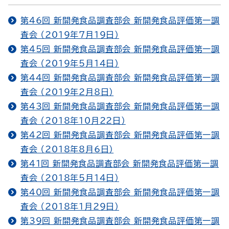
第46回 新開発食品調査部会 新開発食品評価第一調
査会 （2019年7月19日）
第45回 新開発食品調査部会 新開発食品評価第一調
査会 （2019年5月14日）
第44回 新開発食品調査部会 新開発食品評価第一調
査会 （2019年2月8日）
第43回 新開発食品調査部会 新開発食品評価第一調
査会 （2018年10月22日）
第42回 新開発食品調査部会 新開発食品評価第一調
査会 （2018年8月6日）
第41回 新開発食品調査部会 新開発食品評価第一調
査会 （2018年5月14日）
第40回 新開発食品調査部会 新開発食品評価第一調
査会 （2018年1月29日）
第39回 新開発食品調査部会 新開発食品評価第一調