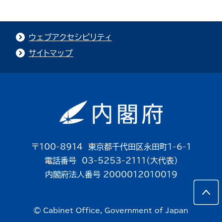
ウェブアクセシビリティ
サイトマップ
〒100-8914 東京都千代田区永田町1-6-1
電話番号 03-5253-2111（大代表）
内閣府法人番号 2000012010019
© Cabinet Office, Government of Japan