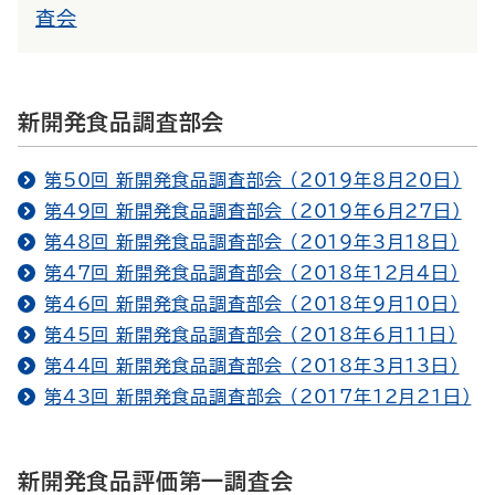
査会
新開発食品調査部会
第50回 新開発食品調査部会 （2019年8月20日）
第49回 新開発食品調査部会 （2019年6月27日）
第48回 新開発食品調査部会 （2019年3月18日）
第47回 新開発食品調査部会 （2018年12月4日）
第46回 新開発食品調査部会 （2018年9月10日）
第45回 新開発食品調査部会 （2018年6月11日）
第44回 新開発食品調査部会 （2018年3月13日）
第43回 新開発食品調査部会 （2017年12月21日）
新開発食品評価第一調査会