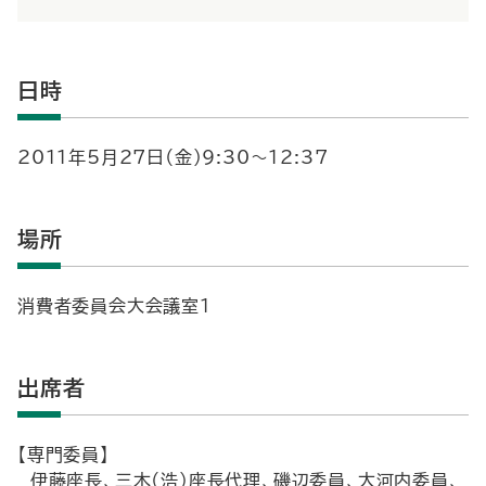
日時
2011年5月27日（金）9:30～12:37
場所
消費者委員会大会議室１
出席者
【専門委員】
伊藤座長、三木（浩）座長代理、磯辺委員、大河内委員、