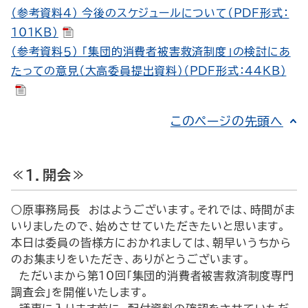
（参考資料４） 今後のスケジュールについて（PDF形式：
101KB）
（参考資料５） 「集団的消費者被害救済制度」の検討にあ
たっての意見（大高委員提出資料）（PDF形式：44KB）
このページの先頭へ
≪１．開会≫
○原事務局長 おはようございます。それでは、時間がま
いりましたので、始めさせていただきたいと思います。
本日は委員の皆様方におかれましては、朝早いうちから
のお集まりをいただき、ありがとうございます。
ただいまから第10回「集団的消費者被害救済制度専門
調査会」を開催いたします。