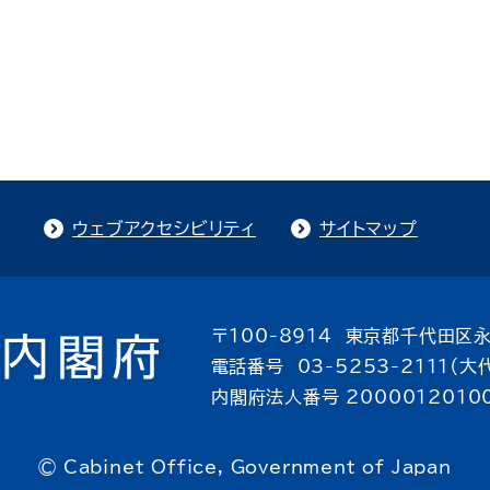
ウェブアクセシビリティ
サイトマップ
〒100-8914 東京都千代田区永
電話番号 03-5253-2111（大
内閣府法人番号 2000012010
© Cabinet Office, Government of Japan