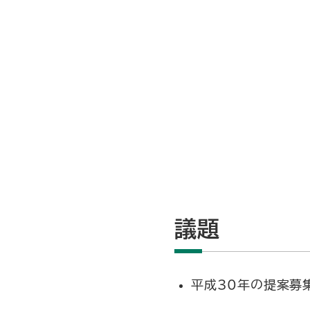
議題
平成30年の提案募