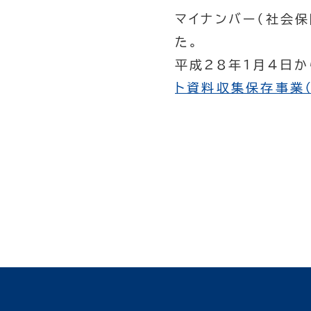
マイナンバー（社会保
た。
平成28年1月4日か
ト資料収集保存事業（