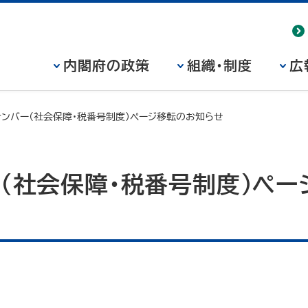
内閣府の政策
組織・制度
広
ナンバー（社会保障・税番号制度）ページ移転のお知らせ
（社会保障・税番号制度）ペ