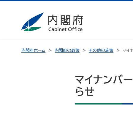
内閣府ホーム
内閣府の政策
その他の施策
マイ
マイナンバー
らせ